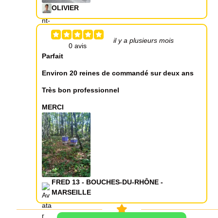
OLIVIER
il y a plusieurs mois
Parfait
Environ 20 reines de commandé sur deux ans
Très bon professionnel
MERCI
FRED 13 - BOUCHES-DU-RHÔNE -
MARSEILLE