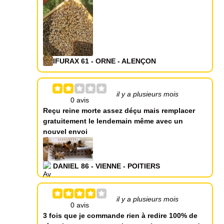
IFURAX 61 - ORNE - ALENÇON
il y a plusieurs mois
Reçu reine morte assez déçu mais remplacer
gratuitement le lendemain même avec un
nouvel envoi
DANIEL 86 - VIENNE - POITIERS
il y a plusieurs mois
3 fois que je commande rien à redire 100% de