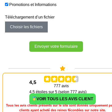
Promotions et Informations
Téléchargement d’un fichier
Choisir les fichiers
Envoyer votre formulaire
4,5
4,5 étoiles sur 5 (selon 777 avis)
VOIR TOUS LES AVIS CLIENT
Tous les avis clients présents sur le site sont donnés uniquement pa
clients ayant acheté des reines fécondées sur notre site.