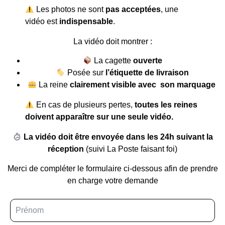
Les photos ne sont
pas acceptées
, une
vidéo est
indispensable
.
La vidéo doit montrer :
La cagette
ouverte
Posée sur
l’étiquette de livraison
La reine
clairement visible avec son marquage
En cas de plusieurs pertes,
toutes les reines
doivent apparaître sur une seule vidéo.
La vidéo doit être envoyée dans les 24h suivant la
réception
(suivi La Poste faisant foi)
Merci de compléter le formulaire ci-dessous afin de prendre
en charge votre demande