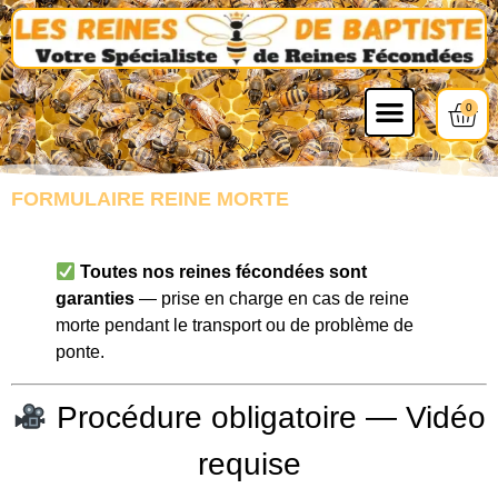
0
FORMULAIRE REINE MORTE
Toutes nos reines fécondées sont
garanties
— prise en charge en cas de reine
morte pendant le transport ou de problème de
ponte.
Procédure obligatoire — Vidéo
requise