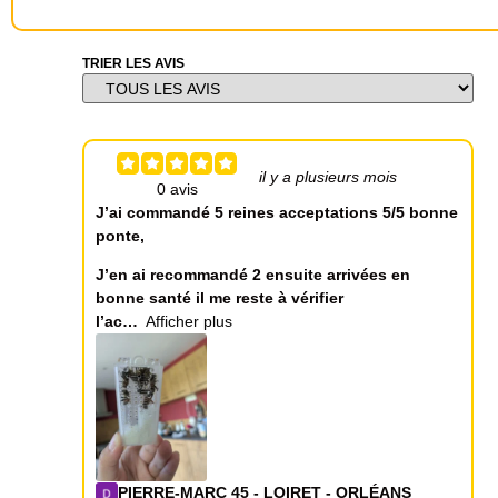
TRIER LES AVIS
il y a plusieurs mois
J’ai commandé 5 reines acceptations 5/5 bonne
ponte,
J’en ai recommandé 2 ensuite arrivées en
bonne santé il me reste à vérifier
l’ac
Afficher plus
PIERRE-MARC 45 - LOIRET - ORLÉANS