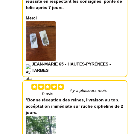
réussite en respectant les consignes, ponte de
folie après 7 jours.
Merci
JEAN-MARIE 65 - HAUTES-PYRÉNÉES -
TARBES
il y a plusieurs mois
*Bonne réception des reines, livraison au top.
accéptation immédiate sur ruche orpheline de 2
jours.