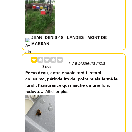
JEAN- DENIS 40 - LANDES - MONT-DE-
MARSAN
il y a plusieurs mois
Perso déçu, entre envoie tardif, retard
colissimo, période froide, point relais fermé le
lundi, l’assurance qui marche qu’une fois,
redevo
Afficher plus