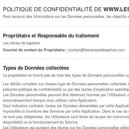
POLITIQUE DE CONFIDENTIALITÉ DE
WWW.LES
Pour recevoir des informations sur les Données personnelles, les objectifs et
Propriétaire et Responsable du traitement
Les reines de baptiste
Courriel de contact du Propriétaire :
contact@lesreinesdebaptiste.com
Types de Données collectées
Le propriétaire ne fournit pas de liste des types de Données personnelles co
Les détails complets sur chaque type de Données personnelles collectées s
présente politique de confidentialité ou par des textes d’explication spécif
Les Données personnelles peuvent être librement fournies par l’Utilisateur, 
automatiquement lorsque vous utilisez cette Application.
Sauf indication contraire, toutes les Données demandées par cette Applicati
impossible la fourniture des Services par cette Application. Dans le cas où
ne sont pas obligatoires, les Utilisateurs sont libres de ne pas les commun
disponibilité ou le fonctionnement du Service.
Les Utilisateurs qui auraient des doutes sur les Données personnelles obligat