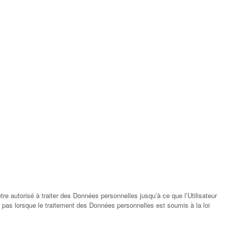
être autorisé à traiter des Données personnelles jusqu’à ce que l’Utilisateur
s pas lorsque le traitement des Données personnelles est soumis à la loi