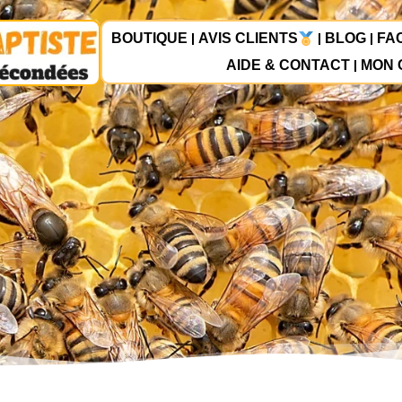
BOUTIQUE
AVIS CLIENTS
BLOG
FA
AIDE & CONTACT
MON 