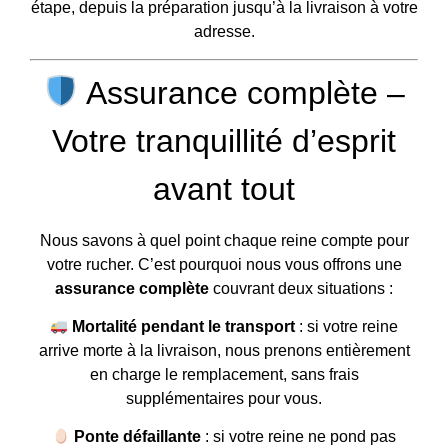
étape, depuis la préparation jusqu’à la livraison à votre
adresse.
Assurance complète –
Votre tranquillité d’esprit
avant tout
Nous savons à quel point chaque reine compte pour
votre rucher. C’est pourquoi nous vous offrons une
assurance complète
couvrant deux situations :
Mortalité pendant le transport
: si votre reine
arrive morte à la livraison, nous prenons entièrement
en charge le remplacement, sans frais
supplémentaires pour vous.
Ponte défaillante
: si votre reine ne pond pas