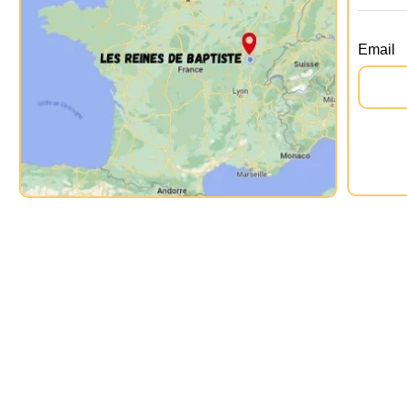
Email