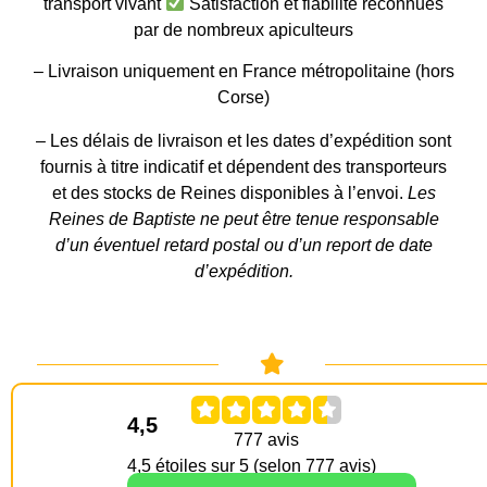
transport vivant
Satisfaction et fiabilité reconnues
par de nombreux apiculteurs
– Livraison uniquement en France métropolitaine (hors
Corse)
– Les délais de livraison et les dates d’expédition sont
fournis à titre indicatif et dépendent des transporteurs
et des stocks de Reines disponibles à l’envoi.
Les
Reines de Baptiste ne peut être tenue responsable
d’un éventuel retard postal ou d’un report de date
d’expédition.
4,5
4,5 étoiles sur 5 (selon 777 avis)