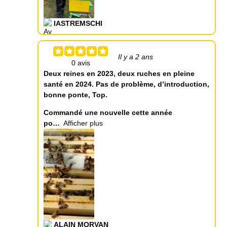
IASTREMSCHI
Il y a 2 ans
Deux reines en 2023, deux ruches en pleine
santé en 2024. Pas de problème, d’introduction,
bonne ponte, Top.
Commandé une nouvelle cette année
po
Afficher plus
ALAIN MORVAN