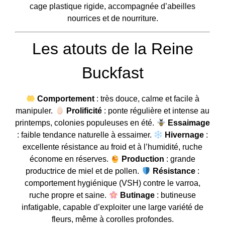
cage plastique rigide, accompagnée d’abeilles
nourrices et de nourriture.
Les atouts de la Reine
Buckfast
Comportement
: très douce, calme et facile à
manipuler.
Prolificité
: ponte régulière et intense au
printemps, colonies populeuses en été.
Essaimage
: faible tendance naturelle à essaimer.
Hivernage
:
excellente résistance au froid et à l’humidité, ruche
économe en réserves.
Production
: grande
productrice de miel et de pollen.
Résistance
:
comportement hygiénique (VSH) contre le varroa,
ruche propre et saine.
Butinage
: butineuse
infatigable, capable d’exploiter une large variété de
fleurs, même à corolles profondes.