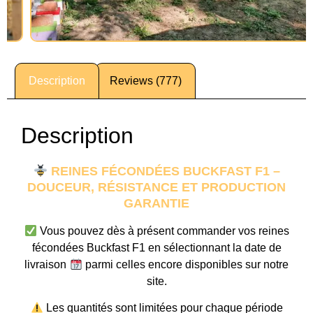
Description
Reviews (777)
Description
REINES FÉCONDÉES BUCKFAST F1 –
DOUCEUR, RÉSISTANCE ET PRODUCTION
GARANTIE
Vous pouvez dès à présent commander vos reines
fécondées Buckfast F1 en sélectionnant la date de
livraison
parmi celles encore disponibles sur notre
site.
Les quantités sont limitées pour chaque période