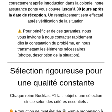
correctement après introduction dans la colonie, notre
assurance ponte vous couvre
jusqu’à 30 jours après
la date de réception
. Un remplacement sera effectué
après vérification de la situation.
Pour bénéficier de ces garanties, nous
vous invitons à nous contacter rapidement
dès la constatation du problème, en nous
transmettant les éléments nécessaires
(photos, description de la situation).
Sélection rigoureuse pour
une qualité constante
Chaque reine Buckfast F1 fait l’objet d’une sélection
stricte selon des critères essentiels :
Production de miel élevée
Faible propension à