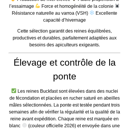
l’essaimage
Force et homogénéité de la colonie
Résistance naturelle au varroa (VSH)
Excellente
capacité d’hivernage
Cette sélection garantit des reines équilibrées,
productives et durables, parfaitement adaptées aux
besoins des apiculteurs exigeants.
Élevage et contrôle de la
ponte
Les reines Buckfast sont élevées dans des nuclei
de fécondation et placées en rucher saturé en abeilles
mâles sélectionnées. La ponte est testée pendant trois
semaines afin de vérifier la régularité et la qualité de la
reine avant expédition. Chaque reine est marquée en
blanc
(couleur officielle 2026) et envoyée dans une