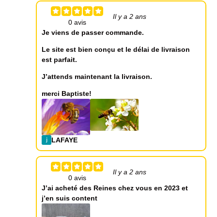
Il y a 2 ans
Je viens de passer commande.
Le site est bien conçu et le délai de livraison
est parfait.
J’attends maintenant la livraison.
merci Baptiste!
LAFAYE
Il y a 2 ans
J’ai acheté des Reines chez vous en 2023 et
j’en suis content