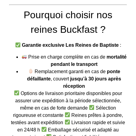
Pourquoi choisir nos
reines Buckfast ?
Garantie exclusive Les Reines de Baptiste
:
Prise en charge complète en cas de
mortalité
pendant le transport
Remplacement garanti en cas de
ponte
défaillante
, couvert
jusqu’à 30 jours après
réception
Options de livraison prioritaire disponibles pour
assurer une expédition à la période sélectionnée,
même en cas de forte demande
Sélection
rigoureuse et constante
Reines prêtes à pondre,
testées avant expédition
Livraison rapide et suivie
en 24/48 h
Emballage sécurisé et adapté au