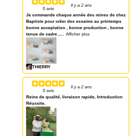
Il y a 2 ans
Je commande chaque année des reines de chez
Baptiste pour créer des essaims au printemps
bonne acceptation , bonne production , bonne
tenue de cadre ,
Afficher plus
THIERRY
Il y a 2 ans
Reine de qualité, livraison rapide, Introduction
Réussite.