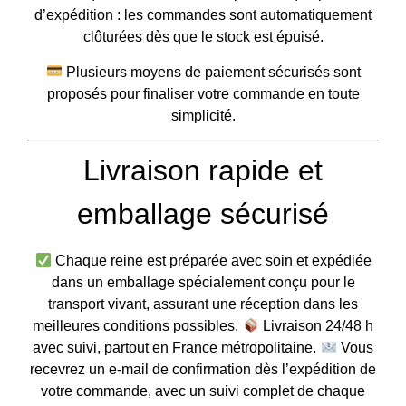
d’expédition : les commandes sont automatiquement
clôturées dès que le stock est épuisé.
Plusieurs moyens de paiement sécurisés sont
proposés pour finaliser votre commande en toute
simplicité.
Livraison rapide et
emballage sécurisé
Chaque reine est préparée avec soin et expédiée
dans un emballage spécialement conçu pour le
transport vivant, assurant une réception dans les
meilleures conditions possibles.
Livraison 24/48 h
avec suivi, partout en France métropolitaine.
Vous
recevrez un e-mail de confirmation dès l’expédition de
votre commande, avec un suivi complet de chaque