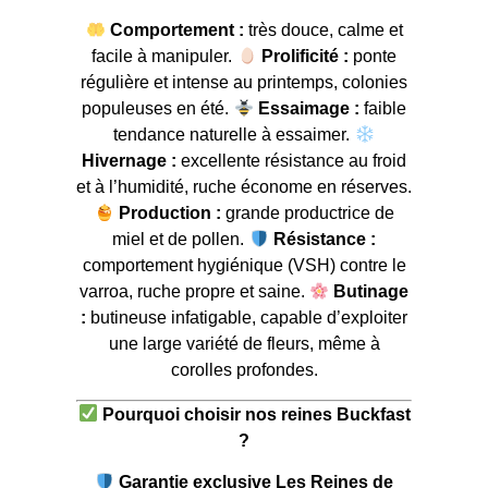
Comportement :
très douce, calme et
facile à manipuler.
Prolificité :
ponte
régulière et intense au printemps, colonies
populeuses en été.
Essaimage :
faible
tendance naturelle à essaimer.
Hivernage :
excellente résistance au froid
et à l’humidité, ruche économe en réserves.
Production :
grande productrice de
miel et de pollen.
Résistance :
comportement hygiénique (VSH) contre le
varroa, ruche propre et saine.
Butinage
:
butineuse infatigable, capable d’exploiter
une large variété de fleurs, même à
corolles profondes.
Pourquoi choisir nos reines Buckfast
?
Garantie exclusive Les Reines de