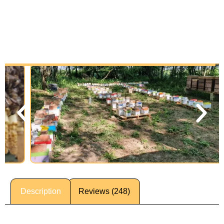
Description
Reviews (248)