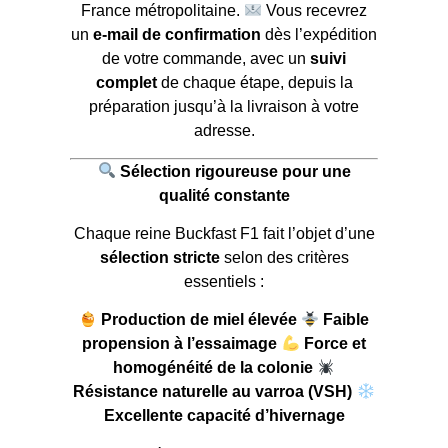
France métropolitaine.
Vous recevrez
un
e-mail de confirmation
dès l’expédition
de votre commande, avec un
suivi
complet
de chaque étape, depuis la
préparation jusqu’à la livraison à votre
adresse.
Sélection rigoureuse pour une
qualité constante
Chaque reine Buckfast F1 fait l’objet d’une
sélection stricte
selon des critères
essentiels :
Production de miel élevée
Faible
propension à l’essaimage
Force et
homogénéité de la colonie
Résistance naturelle au varroa (VSH)
Excellente capacité d’hivernage