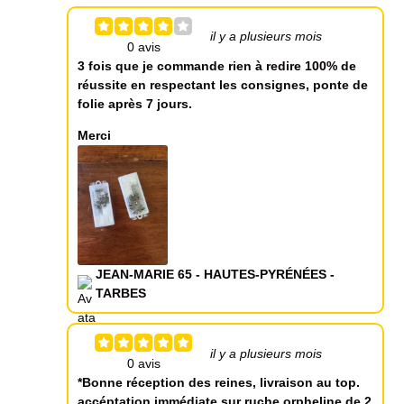
il y a plusieurs mois
3 fois que je commande rien à redire 100% de
réussite en respectant les consignes, ponte de
folie après 7 jours.
Merci
JEAN-MARIE 65 - HAUTES-PYRÉNÉES -
TARBES
il y a plusieurs mois
*Bonne réception des reines, livraison au top.
accéptation immédiate sur ruche orpheline de 2