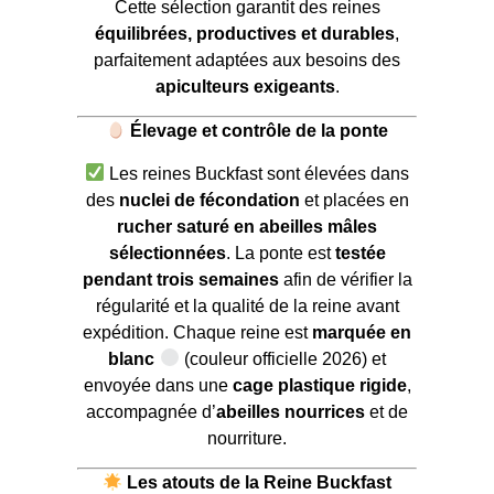
Cette sélection garantit des reines
équilibrées, productives et durables
,
parfaitement adaptées aux besoins des
apiculteurs exigeants
.
Élevage et contrôle de la ponte
Les reines Buckfast sont élevées dans
des
nuclei de fécondation
et placées en
rucher saturé en abeilles mâles
sélectionnées
. La ponte est
testée
pendant trois semaines
afin de vérifier la
régularité et la qualité de la reine avant
expédition. Chaque reine est
marquée en
blanc
(couleur officielle 2026) et
envoyée dans une
cage plastique rigide
,
accompagnée d’
abeilles nourrices
et de
nourriture.
Les atouts de la Reine Buckfast