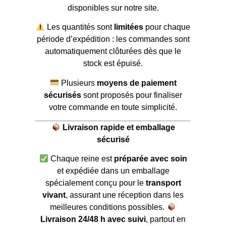
disponibles sur notre site.
Les quantités sont
limitées
pour chaque
période d’expédition : les commandes sont
automatiquement clôturées dès que le
stock est épuisé.
Plusieurs
moyens de paiement
sécurisés
sont proposés pour finaliser
votre commande en toute simplicité.
Livraison rapide et emballage
sécurisé
Chaque reine est
préparée avec soin
et expédiée dans un emballage
spécialement conçu pour le
transport
vivant
, assurant une réception dans les
meilleures conditions possibles.
Livraison 24/48 h avec suivi
, partout en