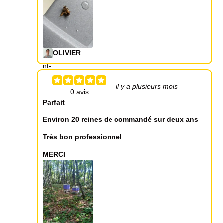
OLIVIER
il y a plusieurs mois
Parfait
Environ 20 reines de commandé sur deux ans
Très bon professionnel
MERCI