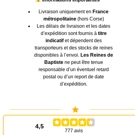
Livraison uniquement en
France
métropolitaine
(hors Corse)
Les délais de livraison et les dates
d’expédition sont fournis à
titre
indicatif
et dépendent des
transporteurs et des stocks de reines
disponibles à l’envoi.
Les Reines de
Baptiste
ne peut être tenue
responsable d’un éventuel retard
postal ou d’un report de date
d’expédition.
4,5