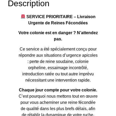
Description
SERVICE PRIORITAIRE – Livraison
Urgente de Reines Fécondées
Votre colonie est en danger ? N’attendez
pas.
Ce service a été spécialement conçu pour
répondre aux situations d’urgence apicoles
: perte de reine soudaine, colonie
orpheline, essaimage incontrôlé,
introduction ratée ou tout autre imprévu
nécessitant une intervention rapide.
Chaque jour compte pour votre colonie.
C’est pourquoi nous mettons tout en œuvre
pour vous acheminer une reine fécondée
de qualité dans les plus brefs délais, afin
de rétablir la dynamique de votre ruche,