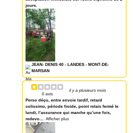
jours.
JEAN- DENIS 40 - LANDES - MONT-DE-
MARSAN
il y a plusieurs mois
Perso déçu, entre envoie tardif, retard
colissimo, période froide, point relais fermé le
lundi, l’assurance qui marche qu’une fois,
redevo
Afficher plus