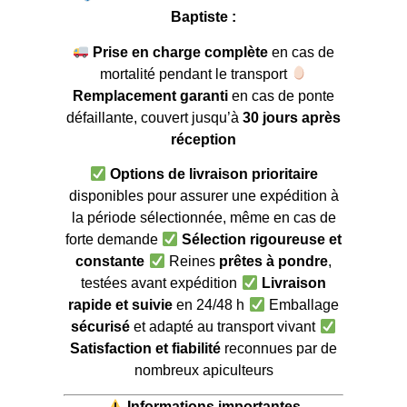
Baptiste :
Prise en charge complète
en cas de
mortalité pendant le transport
Remplacement garanti
en cas de ponte
défaillante, couvert jusqu’à
30 jours après
réception
Options de livraison prioritaire
disponibles pour assurer une expédition à
la période sélectionnée, même en cas de
forte demande
Sélection rigoureuse et
constante
Reines
prêtes à pondre
,
testées avant expédition
Livraison
rapide et suivie
en 24/48 h
Emballage
sécurisé
et adapté au transport vivant
Satisfaction et fiabilité
reconnues par de
nombreux apiculteurs
Informations importantes