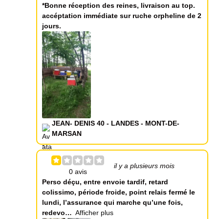
*Bonne réception des reines, livraison au top.
accéptation immédiate sur ruche orpheline de 2
jours.
JEAN- DENIS 40 - LANDES - MONT-DE-
MARSAN
il y a plusieurs mois
Perso déçu, entre envoie tardif, retard
colissimo, période froide, point relais fermé le
lundi, l’assurance qui marche qu’une fois,
redevo
Afficher plus