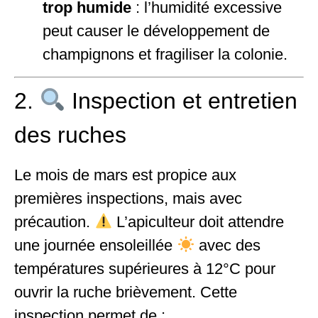
trop humide
: l’humidité excessive
peut causer le développement de
champignons et fragiliser la colonie.
2.
Inspection et entretien
des ruches
Le mois de mars est propice aux
premières inspections, mais avec
précaution.
L’apiculteur doit attendre
une journée ensoleillée
avec des
températures supérieures à 12°C pour
ouvrir la ruche brièvement. Cette
inspection permet de :