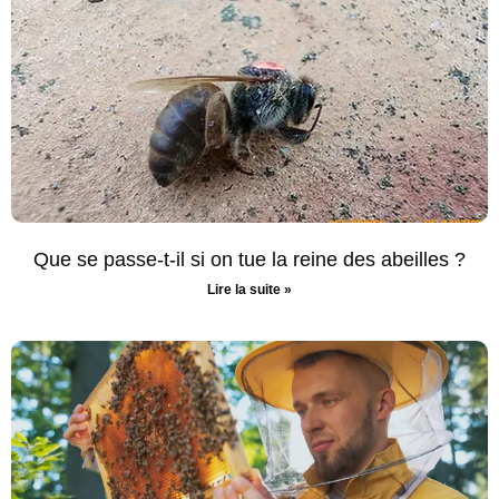
Que se passe-t-il si on tue la reine des abeilles ?
Lire la suite »