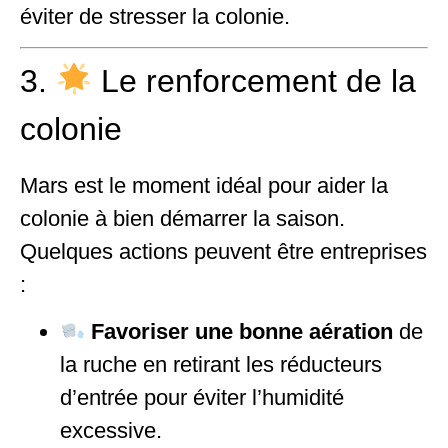
éviter de stresser la colonie.
3.
Le renforcement de la
colonie
Mars est le moment idéal pour aider la
colonie à bien démarrer la saison.
Quelques actions peuvent être entreprises
:
Favoriser une bonne aération
de
la ruche en retirant les réducteurs
d’entrée pour éviter l’humidité
excessive.