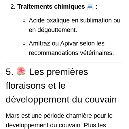
Traitements chimiques
:
Acide oxalique en sublimation ou
en dégouttement.
Amitraz ou Apivar selon les
recommandations vétérinaires.
5.
Les premières
floraisons et le
développement du couvain
Mars est une période charnière pour le
développement du couvain. Plus les