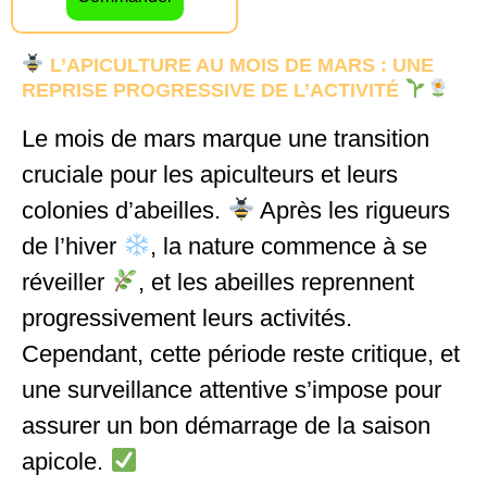
L’APICULTURE AU MOIS DE MARS : UNE
REPRISE PROGRESSIVE DE L’ACTIVITÉ
Le mois de mars marque une transition
cruciale pour les apiculteurs et leurs
colonies d’abeilles.
Après les rigueurs
de l’hiver
, la nature commence à se
réveiller
, et les abeilles reprennent
progressivement leurs activités.
Cependant, cette période reste critique, et
une surveillance attentive s’impose pour
assurer un bon démarrage de la saison
apicole.