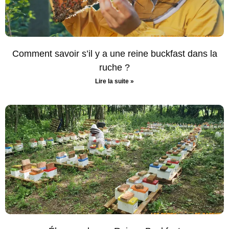
Comment savoir s’il y a une reine buckfast dans la
ruche ?
Lire la suite »