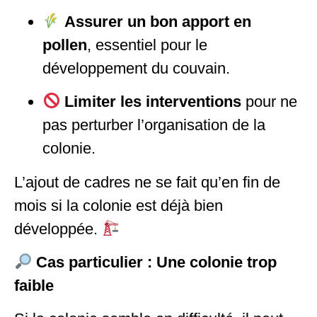
Assurer un bon apport en
pollen
, essentiel pour le
développement du couvain.
Limiter les interventions
pour ne
pas perturber l’organisation de la
colonie.
L’ajout de cadres ne se fait qu’en fin de
mois si la colonie est déjà bien
développée.
Cas particulier : Une colonie trop
faible