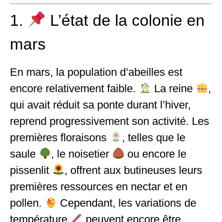
1.
L’état de la colonie en
mars
En mars, la population d’abeilles est
encore relativement faible.
La reine
,
qui avait réduit sa ponte durant l’hiver,
reprend progressivement son activité. Les
premières floraisons
, telles que le
saule
, le noisetier
ou encore le
pissenlit
, offrent aux butineuses leurs
premières ressources en nectar et en
pollen.
Cependant, les variations de
température
peuvent encore être