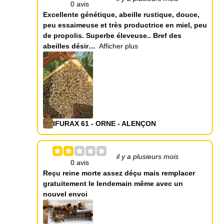
Excellente génétique, abeille rustique, douce,
peu essaimeuse et très productrice en miel, peu
de propolis. Superbe éleveuse.. Bref des
abeilles désir
Afficher plus
IFURAX 61 - ORNE - ALENÇON
il y a plusieurs mois
Reçu reine morte assez déçu mais remplacer
gratuitement le lendemain même avec un
nouvel envoi