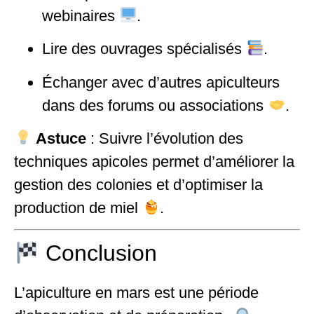
webinaires
.
Lire des ouvrages spécialisés
.
Échanger avec d’autres apiculteurs
dans des forums ou associations
.
Astuce
: Suivre l’évolution des
techniques apicoles permet d’améliorer la
gestion des colonies et d’optimiser la
production de miel
.
Conclusion
L’apiculture en mars est une période