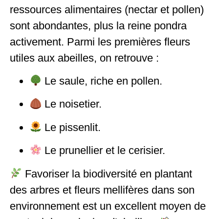
ressources alimentaires (nectar et pollen)
sont abondantes, plus la reine pondra
activement. Parmi les premières fleurs
utiles aux abeilles, on retrouve :
Le saule, riche en pollen.
Le noisetier.
Le pissenlit.
Le prunellier et le cerisier.
Favoriser la biodiversité en plantant
des arbres et fleurs mellifères dans son
environnement est un excellent moyen de