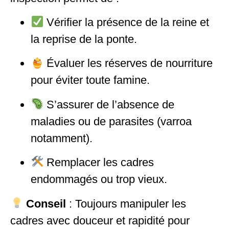
Vérifier la présence de la reine et
la reprise de la ponte.
Évaluer les réserves de nourriture
pour éviter toute famine.
S’assurer de l’absence de
maladies ou de parasites (varroa
notamment).
Remplacer les cadres
endommagés ou trop vieux.
Conseil
: Toujours manipuler les
cadres avec douceur et rapidité pour