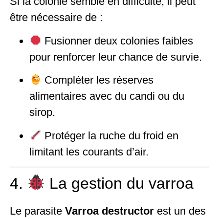
Si la colonie semble en difficulté, il peut
être nécessaire de :
Fusionner deux colonies faibles
pour renforcer leur chance de survie.
Compléter les réserves
alimentaires avec du candi ou du
sirop.
Protéger la ruche du froid en
limitant les courants d’air.
4.
La gestion du varroa
Le parasite
Varroa destructor
est un des