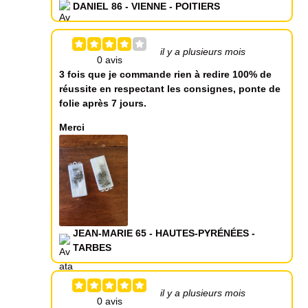
DANIEL 86 - VIENNE - POITIERS
il y a plusieurs mois
3 fois que je commande rien à redire 100% de
réussite en respectant les consignes, ponte de
folie après 7 jours.
Merci
JEAN-MARIE 65 - HAUTES-PYRÉNÉES -
TARBES
il y a plusieurs mois