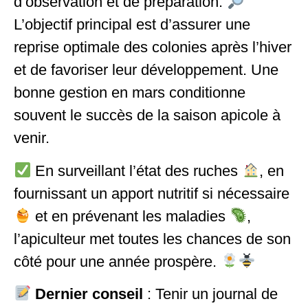
d’observation et de préparation.
L’objectif principal est d’assurer une
reprise optimale des colonies après l’hiver
et de favoriser leur développement. Une
bonne gestion en mars conditionne
souvent le succès de la saison apicole à
venir.
En surveillant l’état des ruches
, en
fournissant un apport nutritif si nécessaire
et en prévenant les maladies
,
l’apiculteur met toutes les chances de son
côté pour une année prospère.
Dernier conseil
: Tenir un journal de