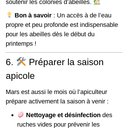
soutenir les colonies d’abeilles.
Bon à savoir
: Un accès à de l’eau
propre et peu profonde est indispensable
pour les abeilles dès le début du
printemps !
6.
Préparer la saison
apicole
Mars est aussi le mois où l’apiculteur
prépare activement la saison à venir :
Nettoyage et désinfection
des
ruches vides pour prévenir les