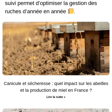
suivi permet d’optimiser la gestion des
ruches d’année en année
.
Canicule et sécheresse : quel impact sur les abeilles
et la production de miel en France ?
Lire la suite »