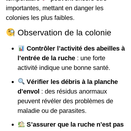
importantes, mettant en danger les
colonies les plus faibles.
Observation de la colonie
Contrôler l’activité des abeilles à
l’entrée de la ruche
: une forte
activité indique une bonne santé.
Vérifier les débris à la planche
d’envol
: des résidus anormaux
peuvent révéler des problèmes de
maladie ou de parasites.
S’assurer que la ruche n’est pas