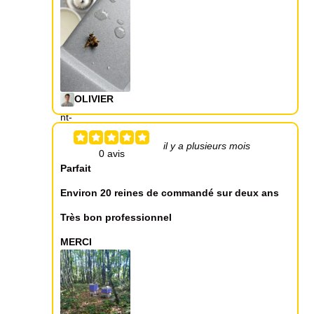
OLIVIER
il y a plusieurs mois
Parfait
Environ 20 reines de commandé sur deux ans
Très bon professionnel
MERCI