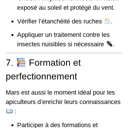
exposé au soleil et protégé du vent.
Vérifier l’étanchéité des ruches
.
Appliquer un traitement contre les
insectes nuisibles si nécessaire
.
7.
Formation et
perfectionnement
Mars est aussi le moment idéal pour les
apiculteurs d’enrichir leurs connaissances
:
Participer à des formations et