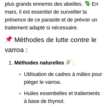
plus grands ennemis des abeilles.
En
mars, il est essentiel de surveiller la
présence de ce parasite et de prévoir un
traitement adapté si nécessaire.
Méthodes de lutte contre le
varroa :
Méthodes naturelles
:
Utilisation de cadres à mâles pour
piéger le varroa.
Huiles essentielles et traitements
à base de thymol.