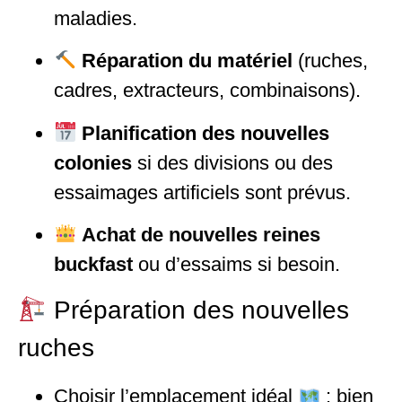
maladies.
Réparation du matériel
(ruches,
cadres, extracteurs, combinaisons).
Planification des nouvelles
colonies
si des divisions ou des
essaimages artificiels sont prévus.
Achat de nouvelles reines
buckfast
ou d’essaims si besoin.
Préparation des nouvelles
ruches
Choisir l’emplacement idéal
: bien