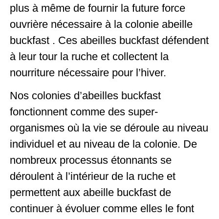
plus à même de fournir la future force
ouvrière nécessaire à la colonie abeille
buckfast . Ces abeilles buckfast défendent
à leur tour la ruche et collectent la
nourriture nécessaire pour l’hiver.
Nos colonies d’abeilles buckfast
fonctionnent comme des super-
organismes où la vie se déroule au niveau
individuel et au niveau de la colonie. De
nombreux processus étonnants se
déroulent à l’intérieur de la ruche et
permettent aux abeille buckfast de
continuer à évoluer comme elles le font