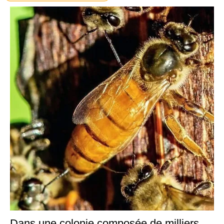
Dans une colonie composée de milliers