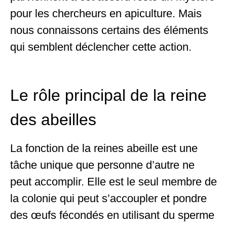
pour les chercheurs en apiculture. Mais
nous connaissons certains des éléments
qui semblent déclencher cette action.
Le rôle principal de la reine
des abeilles
La fonction de la reines abeille est une
tâche unique que personne d’autre ne
peut accomplir. Elle est le seul membre de
la colonie qui peut s’accoupler et pondre
des œufs fécondés en utilisant du sperme