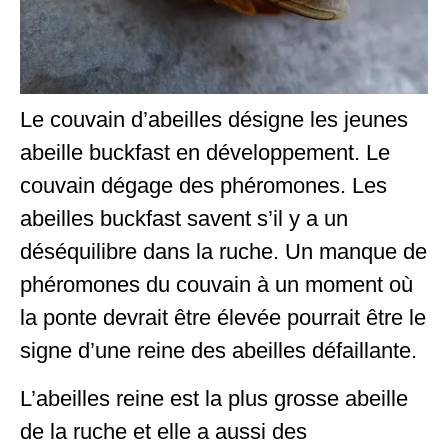
Le couvain d’abeilles désigne les jeunes
abeille buckfast en développement. Le
couvain dégage des phéromones. Les
abeilles buckfast savent s’il y a un
déséquilibre dans la ruche. Un manque de
phéromones du couvain à un moment où
la ponte devrait être élevée pourrait être le
signe d’une reine des abeilles défaillante.
L’abeilles reine est la plus grosse abeille
de la ruche et elle a aussi des