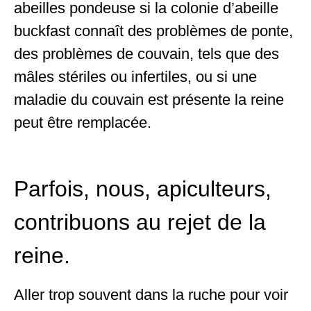
abeilles pondeuse si la colonie d’abeille
buckfast connaît des problèmes de ponte,
des problèmes de couvain, tels que des
mâles stériles ou infertiles, ou si une
maladie du couvain est présente la reine
peut être remplacée.
Parfois, nous, apiculteurs,
contribuons au rejet de la
reine.
Aller trop souvent dans la ruche pour voir