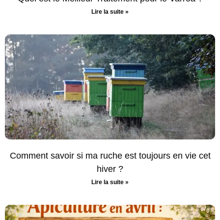
Lire la suite »
Comment savoir si ma ruche est toujours en vie cet
hiver ?
Lire la suite »