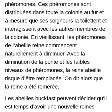
phéromones. Ces phéromones sont
distribuées dans toute la colonie au fur et
à mesure que ses soigneurs la toilettent et
interagissent avec les autres membres de
la colonie. En vieillissant, les phéromones
de l’abeille reine commencent
naturellement à diminuer. Avec la
diminution de la ponte et les faibles
niveaux de phéromones, la reine abeille
risque d’être remplacée. On dit alors que
la reine a été remérée.
Les abeilles buckfast peuvent décider qu’il
est temps d’avoir une nouvelle reines