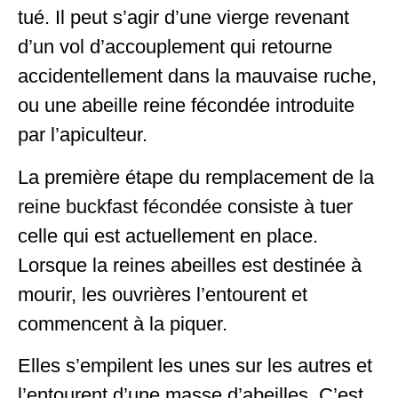
tué. Il peut s’agir d’une vierge revenant
d’un vol d’accouplement qui retourne
accidentellement dans la mauvaise ruche,
ou une abeille reine fécondée introduite
par l’apiculteur.
La première étape du remplacement de la
reine buckfast fécondée
consiste à tuer
celle qui est actuellement en place.
Lorsque la reines abeilles est destinée à
mourir, les ouvrières l’entourent et
commencent à la piquer.
Elles s’empilent les unes sur les autres et
l’entourent d’une masse d’abeilles. C’est