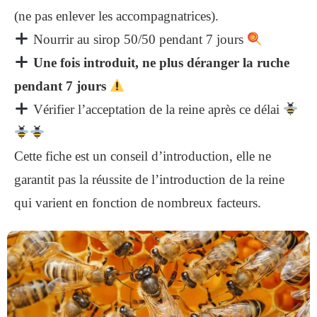
(ne pas enlever les accompagnatrices).
Nourrir au sirop 50/50 pendant 7 jours
Une fois introduit, ne plus déranger la ruche
pendant 7 jours
Vérifier l’acceptation de la reine après ce délai
Cette fiche est un conseil d’introduction, elle ne
garantit pas la réussite de l’introduction de la reine
qui varient en fonction de nombreux facteurs.