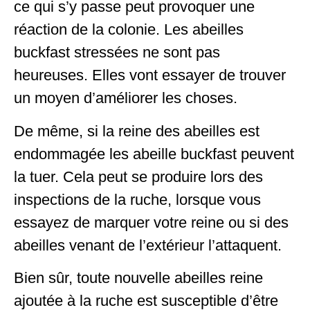
ce qui s’y passe peut provoquer une
réaction de la colonie. Les abeilles
buckfast stressées ne sont pas
heureuses. Elles vont essayer de trouver
un moyen d’améliorer les choses.
De même, si la reine des abeilles est
endommagée les abeille buckfast peuvent
la tuer. Cela peut se produire lors des
inspections de la ruche, lorsque vous
essayez de marquer votre reine ou si des
abeilles venant de l’extérieur l’attaquent.
Bien sûr, toute nouvelle abeilles reine
ajoutée à la ruche est susceptible d’être