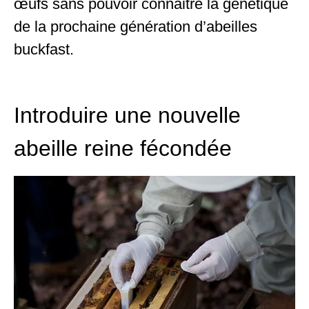
œufs sans pouvoir connaitre la génétique
de la prochaine génération d’abeilles
buckfast.
Introduire une nouvelle
abeille reine fécondée