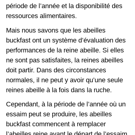
période de l’année et la disponibilité des
ressources alimentaires.
Mais nous savons que les abeilles
buckfast ont un système d’évaluation des
performances de la reine abeille. Si elles
ne sont pas satisfaites, la reines abeilles
doit partir. Dans des circonstances
normales, il ne peut y avoir qu’une seule
reines abeille à la fois dans la ruche.
Cependant, à la période de l’année où un
essaim peut se produire, les abeilles
buckfast commencent à remplacer
l’abeilles reine avant le départ de l’essaim.