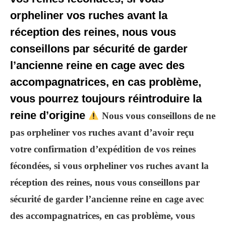
orpheliner vos ruches avant la
réception des reines, nous vous
conseillons par sécurité de garder
l’ancienne reine en cage avec des
accompagnatrices, en cas problème,
vous pourrez toujours réintroduire la
reine d’origine
Nous vous conseillons de ne
pas orpheliner vos ruches avant d’avoir reçu
votre confirmation d’expédition de vos reines
fécondées, si vous orpheliner vos ruches avant la
réception des reines, nous vous conseillons par
sécurité de garder l’ancienne reine en cage avec
des accompagnatrices, en cas problème, vous