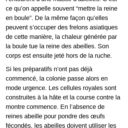
ce qu’on appelle souvent “mettre la reine
en boule”. De la même façon qu’elles
peuvent s’occuper des frelons asiatiques
de cette manière, la chaleur générée par
la boule tue la reine des abeilles. Son
corps est ensuite jeté hors de la ruche.
Si les préparatifs n’ont pas déjà
commencé, la colonie passe alors en
mode urgence. Les cellules royales sont
construites à la hâte et la course contre la
montre commence. En l’absence de
reines abeille pour pondre des œufs
fécondés, les abeilles doivent utiliser les