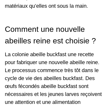
matériaux qu’elles ont sous la main.
Comment une nouvelle
abeilles reine est choisie ?
La colonie abeille buckfast une recette
pour fabriquer une nouvelle abeille reine.
Le processus commence très tôt dans le
cycle de vie des abeilles buckfast. Des
œufs fécondés abeille buckfast sont
nécessaires et les jeunes larves reçoivent
une attention et une alimentation