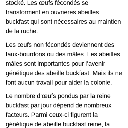
stocké. Les œufs fécondés se
transforment en ouvrières abeilles
buckfast qui sont nécessaires au maintien
de la ruche.
Les œufs non fécondés deviennent des
faux-bourdons ou des mâles. Les abeilles
mâles sont importantes pour l’avenir
génétique des abeille buckfast. Mais ils ne
font aucun travail pour aider la colonie.
Le nombre d’œufs pondus par la
reine
buckfast
par jour dépend de nombreux
facteurs. Parmi ceux-ci figurent la
génétique de abeille buckfast reine, la