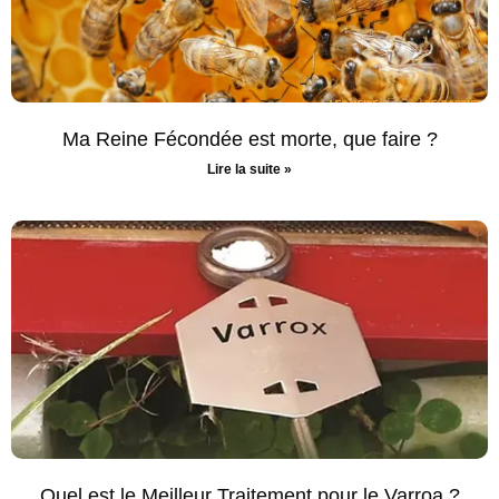
Ma Reine Fécondée est morte, que faire ?
Lire la suite »
Quel est le Meilleur Traitement pour le Varroa ?