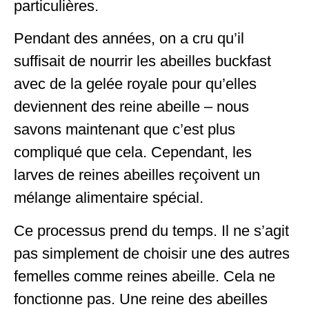
particulières.
Pendant des années, on a cru qu’il
suffisait de nourrir les abeilles buckfast
avec de la gelée royale pour qu’elles
deviennent des reine abeille – nous
savons maintenant que c’est plus
compliqué que cela. Cependant, les
larves de reines abeilles reçoivent un
mélange alimentaire spécial.
Ce processus prend du temps. Il ne s’agit
pas simplement de choisir une des autres
femelles comme reines abeille. Cela ne
fonctionne pas. Une reine des abeilles