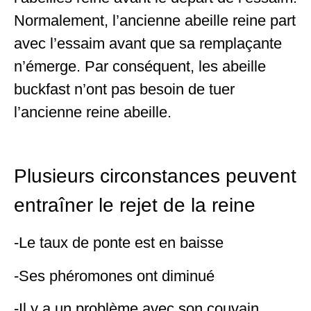
Normalement, l’ancienne abeille reine part
avec l’essaim avant que sa remplaçante
n’émerge. Par conséquent, les abeille
buckfast n’ont pas besoin de tuer
l’ancienne reine abeille.
Plusieurs circonstances peuvent
entraîner le rejet de la reine
-Le taux de ponte est en baisse
-Ses phéromones ont diminué
-Il y a un problème avec son couvain