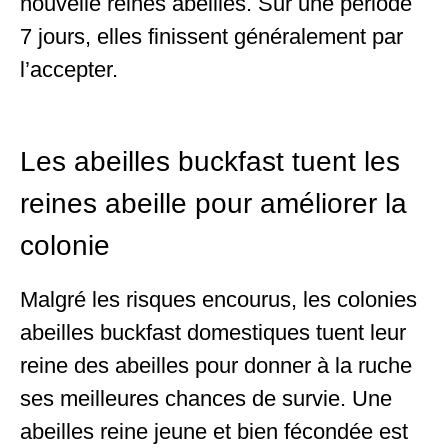
nouvelle reines abeilles. Sur une période
7 jours, elles finissent généralement par
l’accepter.
Les abeilles buckfast tuent les
reines abeille pour améliorer la
colonie
Malgré les risques encourus, les colonies
abeilles buckfast domestiques tuent leur
reine des abeilles pour donner à la ruche
ses meilleures chances de survie. Une
abeilles reine jeune et bien fécondée est