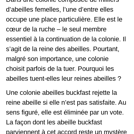
d’abeilles femelles, l’une d’entre elles
occupe une place particulière. Elle est le
cœur de la ruche – le seul membre
essentiel à la continuation de la colonie. Il
s’agit de la reine des abeilles. Pourtant,
malgré son importance, une colonie
choisit parfois de la tuer. Pourquoi les
abeilles tuent-elles leur reines abeilles ?
Une colonie abeilles buckfast rejette la
reine abeille si elle n’est pas satisfaite. Au
sens figuré, elle est éliminée par un vote.
La façon dont les abeille buckfast
parviennent à cet accord reste un mystère