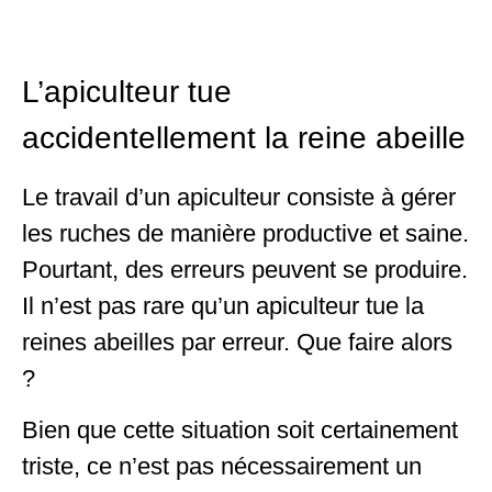
L’apiculteur tue
accidentellement la reine abeille
Le travail d’un apiculteur consiste à gérer
les ruches de manière productive et saine.
Pourtant, des erreurs peuvent se produire.
Il n’est pas rare qu’un apiculteur tue la
reines abeilles par erreur. Que faire alors
?
Bien que cette situation soit certainement
triste, ce n’est pas nécessairement un