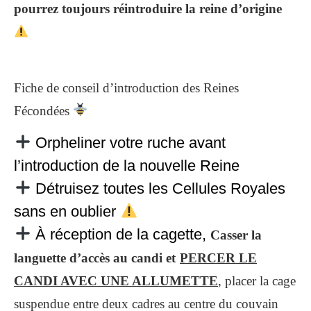
pourrez toujours réintroduire la reine d’origine
Fiche de conseil d’introduction des Reines
Fécondées
Orpheliner votre ruche avant
l’introduction de la nouvelle Reine
Détruisez toutes les Cellules Royales
sans en oublier
À réception de la cagette,
Casser la
languette d’accès au candi et
PERCER LE
CANDI AVEC UNE ALLUMETTE
, placer la cage
suspendue entre deux cadres au centre du couvain