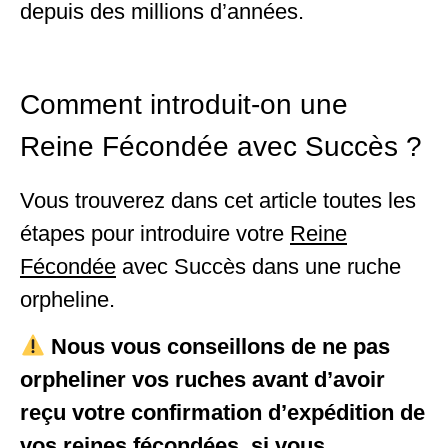
depuis des millions d’années.
Comment introduit-on une
Reine Fécondée avec Succès ?
Vous trouverez dans cet article toutes les
étapes pour introduire votre
Reine
Fécondée
avec Succès dans une ruche
orpheline.
Nous vous conseillons de ne pas
orpheliner vos ruches avant d’avoir
reçu votre confirmation d’expédition de
vos reines fécondées, si vous