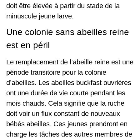
doit être élevée à partir du stade de la
minuscule jeune larve.
Une colonie sans abeilles reine
est en péril
Le remplacement de l’abeille reine est une
période transitoire pour la colonie
d’abeilles. Les abeilles buckfast ouvrières
ont une durée de vie courte pendant les
mois chauds. Cela signifie que la ruche
doit voir un flux constant de nouveaux
bébés abeilles. Ces jeunes prendront en
charge les tâches des autres membres de