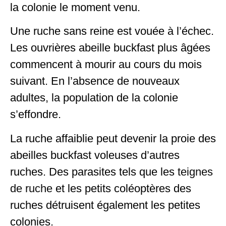
la colonie le moment venu.
Une ruche sans reine est vouée à l’échec.
Les ouvrières abeille buckfast plus âgées
commencent à mourir au cours du mois
suivant. En l’absence de nouveaux
adultes, la population de la colonie
s’effondre.
La ruche affaiblie peut devenir la proie des
abeilles buckfast voleuses d’autres
ruches. Des parasites tels que les
teignes
de ruche
et les petits coléoptères des
ruches détruisent également les petites
colonies.