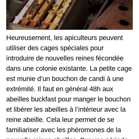
Heureusement, les apiculteurs peuvent
utiliser des cages spéciales pour
introduire de nouvelles reines fécondée
dans une colonie existante. La petite cage
est munie d’un bouchon de candi à une
extrémité. Il faut en général 48h aux
abeilles buckfast pour manger le bouchon
et libérer les abeilles à l’intérieur avec la
reine abeille. Cela leur permet de se
familiariser avec les phéromones de la