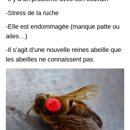
-Stress de la ruche
-Elle est endommagée (manque patte ou
ailes…)
-Il s’agit d’une nouvelle reines abeille que
les abeilles ne connaissent pas.