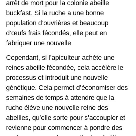
arrêt de mort pour la colonie abeille
buckfast. Si la ruche a une bonne
population d’ouvrières et beaucoup
d’œufs frais fécondés, elle peut en
fabriquer une nouvelle.
Cependant, si l’apiculteur achète une
reines abeille fécondée, cela accélère le
processus et introduit une nouvelle
génétique. Cela permet d’économiser des
semaines de temps à attendre que la
ruche élève une nouvelle reine des
abeilles, qu’elle sorte pour s’accoupler et
revienne pour commencer à pondre des